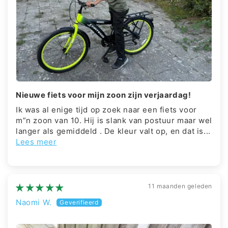
Nieuwe fiets voor mijn zoon zijn verjaardag!
Ik was al enige tijd op zoek naar een fiets voor
m”n zoon van 10. Hij is slank van postuur maar wel
langer als gemiddeld . De kleur valt op, en dat is...
Lees meer
11 maanden geleden
Naomi W.