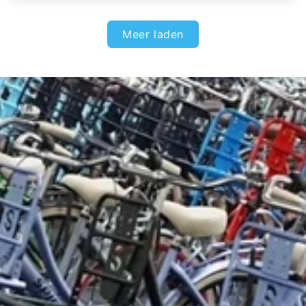
Meer laden