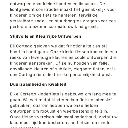
ontworpen voor kleine handen en lichamen. De
lichtgewicht constructie maakt het gemakkelijk voor
kinderen om de fiets te hanteren, terwijl de
verstelbare zadel- en stuurhoogtes zorgen voor een
perfecte pasvorm naarmate uw kind groeit.
Stijlvolle en Kleurrijke Ontwerpen
Bij Cortego geloven we dat functionaliteit en stijl
hand in hand gaan. Onze kinderfietsen komen in een
reeks van levendige kleuren en coole ontwerpen die
kinderen aanspreken. Of ze nu houden van felle,
opvallende kleuren of subtiele, elegante tinten, er is
een Cortego fiets die bij elke persoonlijkheid past.
Duurzaamheid en Kwaliteit
Elke Cortego kinderfiets is gebouwd om lang mee te
gaan. We weten dat kinderen hun fietsen intensief
gebruiken, daarom hebben we onze fietsen
ontworpen om robuust en weerbestendig te zijn.
Onze fietsen vereisen minimaal onderhoud, zodat uw
kind meer tijd kan besteden aan fietsen en minder