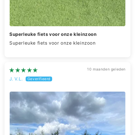
Superleuke fiets voor onze kleinzoon
Superleuke fiets voor onze kleinzoon
10 maanden geleden
J. V.L.