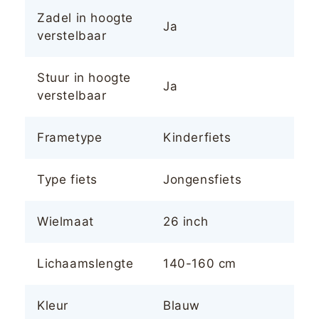
Zadel in hoogte
Ja
verstelbaar
Stuur in hoogte
Ja
verstelbaar
Frametype
Kinderfiets
Type fiets
Jongensfiets
Wielmaat
26 inch
Lichaamslengte
140-160 cm
Kleur
Blauw