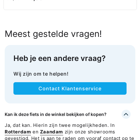
Meest gestelde vragen!
Heb je een andere vraag?
Wij zijn om te helpen!
Contact Klantenservice
Kan ik deze fiets in de winkel bekijken of kopen?
Ja, dat kan. Hierin zijn twee mogelijkheden. In
Rotterdam
en
Zaandam
zijn onze showrooms
gevestigd. Het is aan te raden om vooraf contact op te