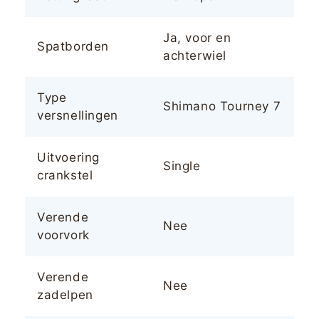
Ja, voor en
Spatborden
achterwiel
Type
Shimano Tourney 7
versnellingen
Uitvoering
Single
crankstel
Verende
Nee
voorvork
Verende
Nee
zadelpen