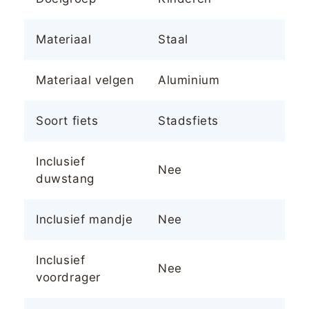
Materiaal
Staal
Materiaal velgen
Aluminium
Soort fiets
Stadsfiets
Inclusief
Nee
duwstang
Inclusief mandje
Nee
Inclusief
Nee
voordrager