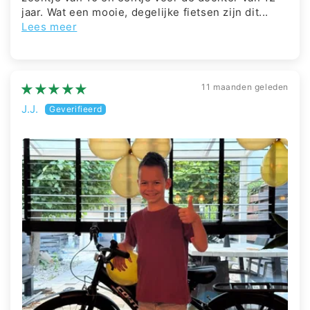
jaar. Wat een mooie, degelijke fietsen zijn dit...
Lees meer
11 maanden geleden
J.J.