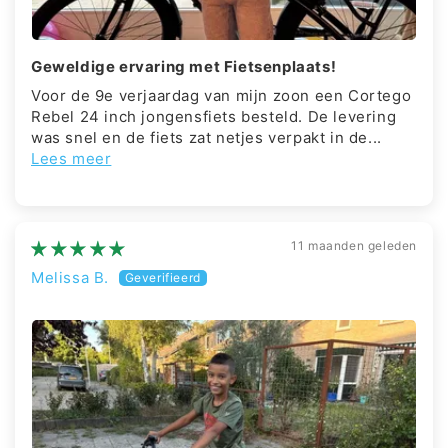
Geweldige ervaring met Fietsenplaats!
Voor de 9e verjaardag van mijn zoon een Cortego
Rebel 24 inch jongensfiets besteld. De levering
was snel en de fiets zat netjes verpakt in de...
Lees meer
11 maanden geleden
Melissa B.