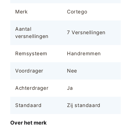
Merk
Cortego
Aantal
7 Versnellingen
versnellingen
Remsysteem
Handremmen
Voordrager
Nee
Achterdrager
Ja
Standaard
Zij standaard
Over het merk