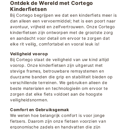
Ontdek de Wereld met Cortego
Kinderfietsen
Bij Cortego begrijpen we dat een kinderfiets meer is
dan alleen een vervoermiddel; het is een poort naar
avontuur, vrijheid en zelfvertrouwen. Onze Cortego
kinderfietsen zijn ontworpen met de grootste zorg
en aandacht voor detail om ervoor te zorgen dat
elke rit veilig, comfortabel en vooral leuk is!
Veiligheid voorop
Bij Cortego staat de veiligheid van uw kind altijd
voorop. Onze kinderfietsen zijn uitgerust met
stevige frames, betrouwbare remsystemen en
duurzame banden die grip en stabiliteit bieden op
verschillende terreinen. We gebruiken alleen de
beste materialen en technologieën om ervoor te
zorgen dat elke fiets voldoet aan de hoogste
veiligheidsnormen.
Comfort en Gebruiksgemak
We weten hoe belangrijk comfort is voor jonge
fietsers. Daarom zijn onze fietsen voorzien van
ergonomische zadels en handvatten die zijn