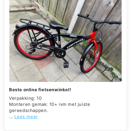
Beste online fietsenwinkel!
Verpakking: 10
Monteren gemak: 10+ ivm met juiste
gereedschappen.
...
Lees meer