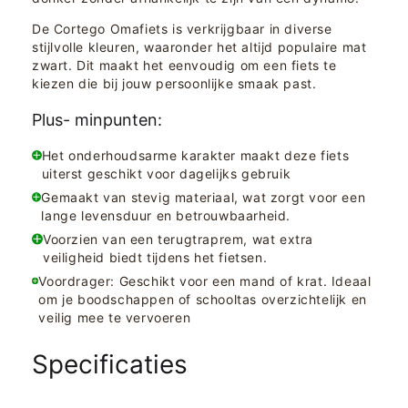
De Cortego Omafiets is verkrijgbaar in diverse
stijlvolle kleuren, waaronder het altijd populaire mat
zwart. Dit maakt het eenvoudig om een fiets te
kiezen die bij jouw persoonlijke smaak past.
Plus- minpunten:
Het onderhoudsarme karakter maakt deze fiets
uiterst geschikt voor dagelijks gebruik
Gemaakt van stevig materiaal, wat zorgt voor een
lange levensduur en betrouwbaarheid.
Voorzien van een terugtraprem, wat extra
veiligheid biedt tijdens het fietsen.
Voordrager: Geschikt voor een mand of krat. Ideaal
om je boodschappen of schooltas overzichtelijk en
veilig mee te vervoeren
Specificaties