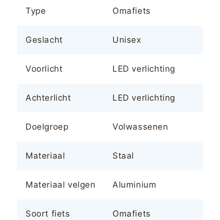
Type
Omafiets
Geslacht
Unisex
Voorlicht
LED verlichting
Achterlicht
LED verlichting
Doelgroep
Volwassenen
Materiaal
Staal
Materiaal velgen
Aluminium
Soort fiets
Omafiets