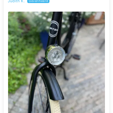
Judith K.