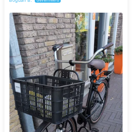
Bogdan B.