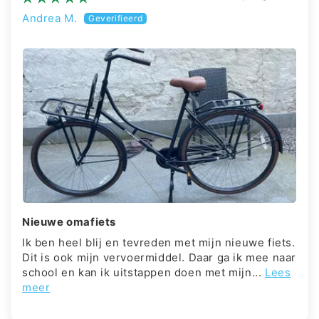
Andrea M.
Nieuwe omafiets
Ik ben heel blij en tevreden met mijn nieuwe fiets.
Dit is ook mijn vervoermiddel. Daar ga ik mee naar
school en kan ik uitstappen doen met mijn...
Lees
meer