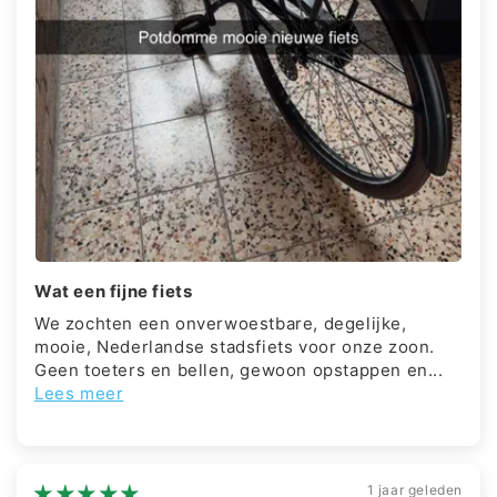
Wat een fijne fiets
We zochten een onverwoestbare, degelijke,
mooie, Nederlandse stadsfiets voor onze zoon.
Geen toeters en bellen, gewoon opstappen en...
Lees meer
1 jaar geleden