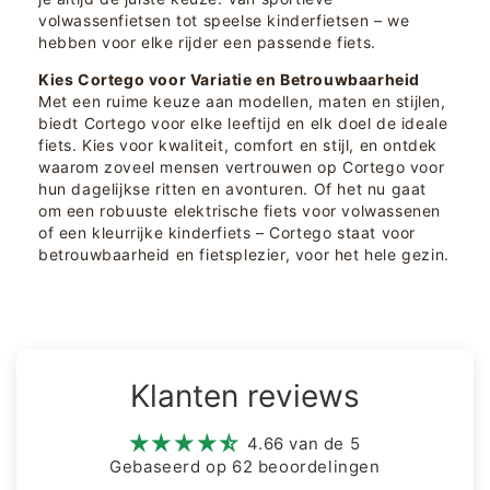
volwassenfietsen tot speelse kinderfietsen – we
hebben voor elke rijder een passende fiets.
Kies Cortego voor Variatie en Betrouwbaarheid
Met een ruime keuze aan modellen, maten en stijlen,
biedt Cortego voor elke leeftijd en elk doel de ideale
fiets. Kies voor kwaliteit, comfort en stijl, en ontdek
waarom zoveel mensen vertrouwen op Cortego voor
hun dagelijkse ritten en avonturen. Of het nu gaat
om een robuuste elektrische fiets voor volwassenen
of een kleurrijke kinderfiets – Cortego staat voor
betrouwbaarheid en fietsplezier, voor het hele gezin.
Klanten reviews
4.66 van de 5
Gebaseerd op 62 beoordelingen