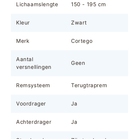
Lichaamslengte
150 - 195 cm
Kleur
Zwart
Merk
Cortego
Aantal
Geen
versnellingen
Remsysteem
Terugtraprem
Voordrager
Ja
Achterdrager
Ja