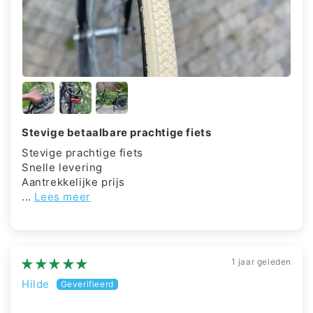
Stevige betaalbare prachtige fiets
Stevige prachtige fiets
Snelle levering
Aantrekkelijke prijs
...
Lees meer
1 jaar geleden
Hilde