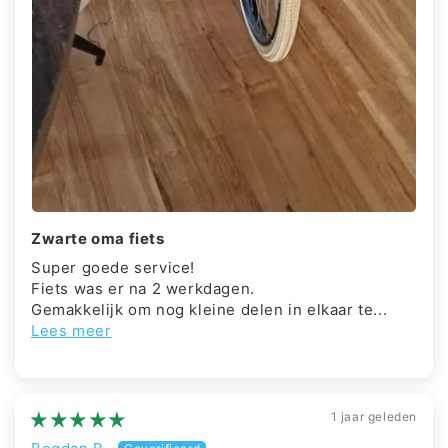
Zwarte oma fiets
Super goede service!
Fiets was er na 2 werkdagen.
Gemakkelijk om nog kleine delen in elkaar te...
Lees meer
1 jaar geleden