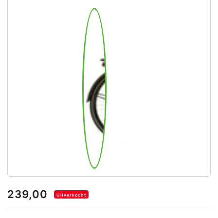
239,00
Uitverkocht