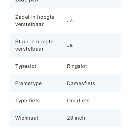
Zadel in hoogte
Ja
verstelbaar
Stuur in hoogte
Ja
verstelbaar
Typeslot
Ringslot
Frametype
Damesfiets
Type fiets
Omafiets
Wielmaat
28 inch