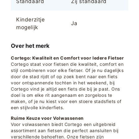
Standaard
Zij standaard
Kinderzitje
Ja
mogelijk
Over het merk
Cortego: Kwaliteit en Comfort voor Iedere Fietser
Cortego staat voor fietsen die kwaliteit, comfort en
stijl combineren voor elke fietser. Of je nu dagelijks
door de stad rijdt of op zoek bent naar een fiets
voor ontspannende tochten in het weekend, bij
Cortego vind je altijd een fiets die bij je past. Ons
doel is om elke rit aangenaam en zorgeloos te
maken, of je nu kiest voor een stoere stadsfiets of
een stijlvolle kinderfiets.
Ruime Keuze voor Volwassenen
Voor volwassenen biedt Cortego een uitgebreid
assortiment aan fietsen die perfect aansluiten bij
verschillende behoeften. Onze fietsen zijn