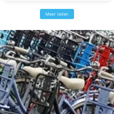
Meer laden