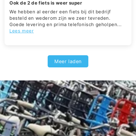
Ook de 2 de fiets is weer super
We hebben al eerder een fiets bij dit bedrijf
besteld en wederom zijn we zeer tevreden.
Goede levering en prima telefonisch geholpen...
Lees meer
Meer laden