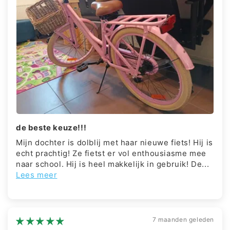
de beste keuze!!!
Mijn dochter is dolblij met haar nieuwe fiets! Hij is
echt prachtig! Ze fietst er vol enthousiasme mee
naar school. Hij is heel makkelijk in gebruik! De...
Lees meer
7 maanden geleden