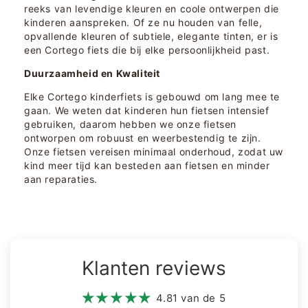
reeks van levendige kleuren en coole ontwerpen die
kinderen aanspreken. Of ze nu houden van felle,
opvallende kleuren of subtiele, elegante tinten, er is
een Cortego fiets die bij elke persoonlijkheid past.
Duurzaamheid en Kwaliteit
Elke Cortego kinderfiets is gebouwd om lang mee te
gaan. We weten dat kinderen hun fietsen intensief
gebruiken, daarom hebben we onze fietsen
ontworpen om robuust en weerbestendig te zijn.
Onze fietsen vereisen minimaal onderhoud, zodat uw
kind meer tijd kan besteden aan fietsen en minder
aan reparaties.
Klanten reviews
4.81 van de 5