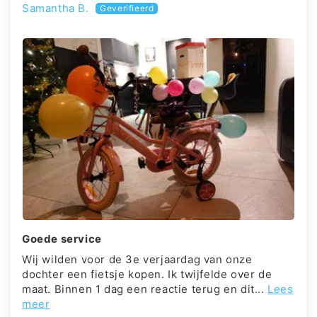
Samantha B.
Goede service
Wij wilden voor de 3e verjaardag van onze
dochter een fietsje kopen. Ik twijfelde over de
maat. Binnen 1 dag een reactie terug en dit...
Lees
meer