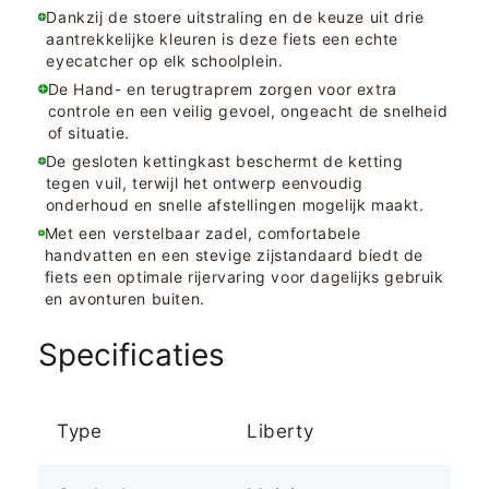
Dankzij de stoere uitstraling en de keuze uit drie
aantrekkelijke kleuren is deze fiets een echte
eyecatcher op elk schoolplein.
De Hand- en terugtraprem zorgen voor extra
controle en een veilig gevoel, ongeacht de snelheid
of situatie.
De gesloten kettingkast beschermt de ketting
tegen vuil, terwijl het ontwerp eenvoudig
onderhoud en snelle afstellingen mogelijk maakt.
Met een verstelbaar zadel, comfortabele
handvatten en een stevige zijstandaard biedt de
fiets een optimale rijervaring voor dagelijks gebruik
en avonturen buiten.
Specificaties
Type
Liberty