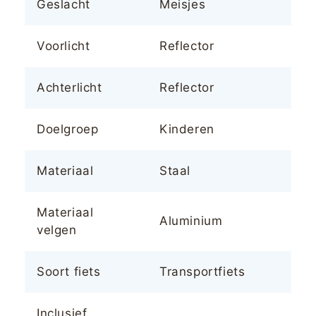
Geslacht
Meisjes
Voorlicht
Reflector
Achterlicht
Reflector
Doelgroep
Kinderen
Materiaal
Staal
Materiaal
Aluminium
velgen
Soort fiets
Transportfiets
Inclusief