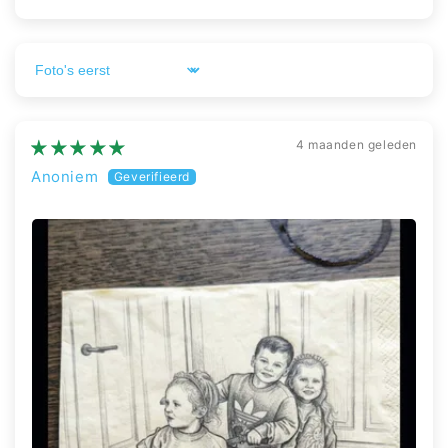
Sort by
4 maanden geleden
Anoniem