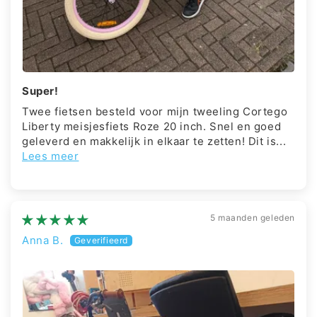
Super!
Twee fietsen besteld voor mijn tweeling Cortego
Liberty meisjesfiets Roze 20 inch. Snel en goed
geleverd en makkelijk in elkaar te zetten! Dit is...
Lees meer
5 maanden geleden
Anna B.