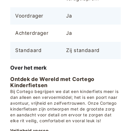
Voordrager
Ja
Achterdrager
Ja
Standaard
Zij standaard
Over het merk
Ontdek de Wereld met Cortego
Kinderfietsen
Bij Cortego begrijpen we dat een kinderfiets meer is
dan alleen een vervoermiddel; het is een poort naar
avontuur, vrijheid en zelfvertrouwen. Onze Cortego
kinderfietsen zijn ontworpen met de grootste zorg
en aandacht voor detail om ervoor te zorgen dat
elke rit veilig, comfortabel en vooral leuk is!
Veiligheid voorop