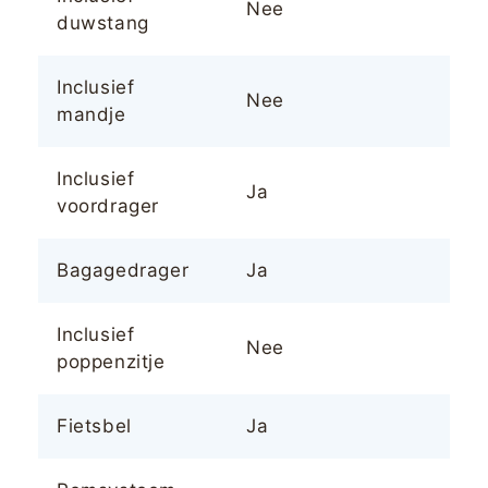
Nee
duwstang
Inclusief
Nee
mandje
Inclusief
Ja
voordrager
Bagagedrager
Ja
Inclusief
Nee
poppenzitje
Fietsbel
Ja