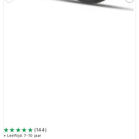
(144)
• Leeftijd: 7-10 jaar