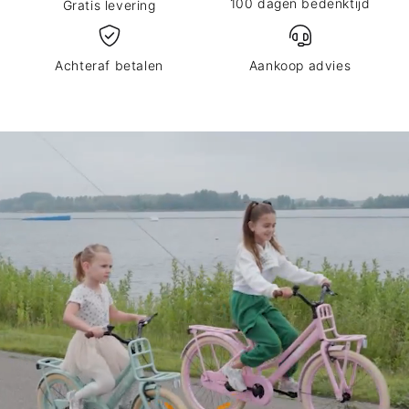
100 dagen bedenktijd
Gratis levering
Achteraf betalen
Aankoop advies