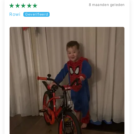
8 maanden geleden
Rowi