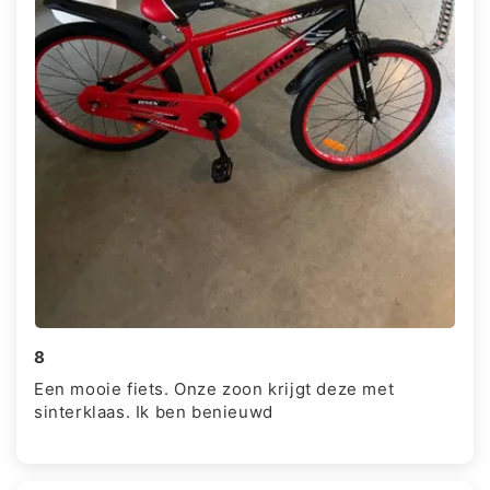
8
Een mooie fiets. Onze zoon krijgt deze met
sinterklaas. Ik ben benieuwd