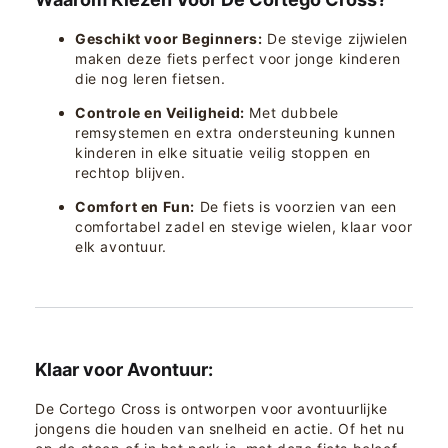
Geschikt voor Beginners:
De stevige zijwielen
maken deze fiets perfect voor jonge kinderen
die nog leren fietsen.
Controle en Veiligheid:
Met dubbele
remsystemen en extra ondersteuning kunnen
kinderen in elke situatie veilig stoppen en
rechtop blijven.
Comfort en Fun:
De fiets is voorzien van een
comfortabel zadel en stevige wielen, klaar voor
elk avontuur.
Klaar voor Avontuur:
De Cortego Cross is ontworpen voor avontuurlijke
jongens die houden van snelheid en actie. Of het nu