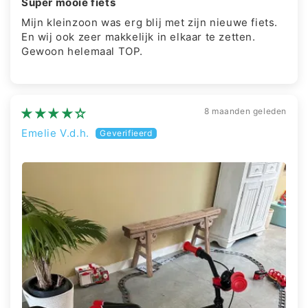
Super mooie fiets
Mijn kleinzoon was erg blij met zijn nieuwe fiets.
En wij ook zeer makkelijk in elkaar te zetten.
Gewoon helemaal TOP.
8 maanden geleden
Emelie V.d.h.