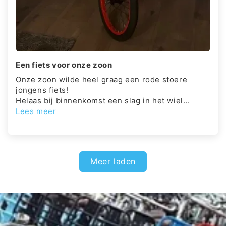
Een fiets voor onze zoon
Onze zoon wilde heel graag een rode stoere
jongens fiets!
Helaas bij binnenkomst een slag in het wiel...
Lees meer
Meer laden