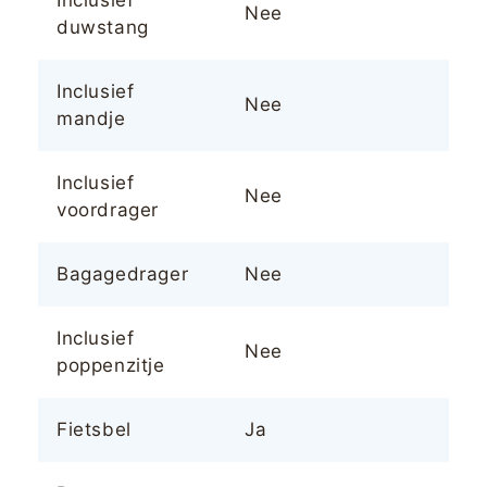
Inclusief
Nee
duwstang
Inclusief
Nee
mandje
Inclusief
Nee
voordrager
Bagagedrager
Nee
Inclusief
Nee
poppenzitje
Fietsbel
Ja