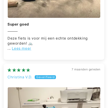
Super goed
⸻
Deze fiets is voor mij een echte ontdekking
geworden! 🚲
...
Lees meer
7 maanden geleden
Christina V.D.