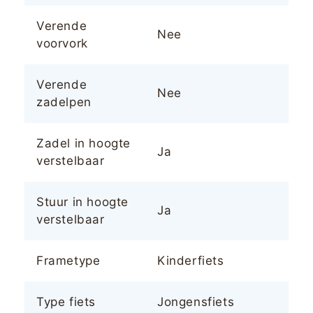
Verende
Nee
voorvork
Verende
Nee
zadelpen
Zadel in hoogte
Ja
verstelbaar
Stuur in hoogte
Ja
verstelbaar
Frametype
Kinderfiets
Type fiets
Jongensfiets