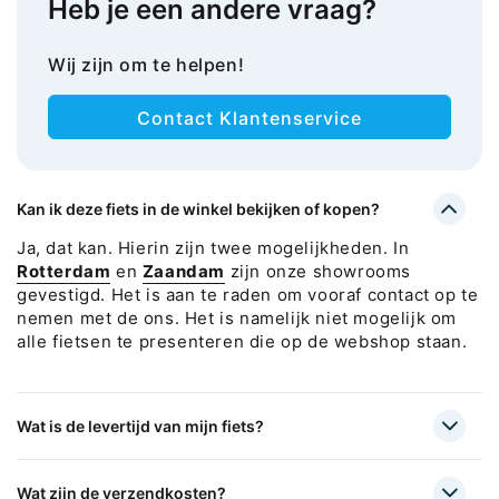
Heb je een andere vraag?
Wij zijn om te helpen!
Contact Klantenservice
Kan ik deze fiets in de winkel bekijken of kopen?
Ja, dat kan. Hierin zijn twee mogelijkheden. In
Rotterdam
en
Zaandam
zijn onze showrooms
gevestigd. Het is aan te raden om vooraf contact op te
nemen met de ons. Het is namelijk niet mogelijk om
alle fietsen te presenteren die op de webshop staan.
Wat is de levertijd van mijn fiets?
Wat zijn de verzendkosten?