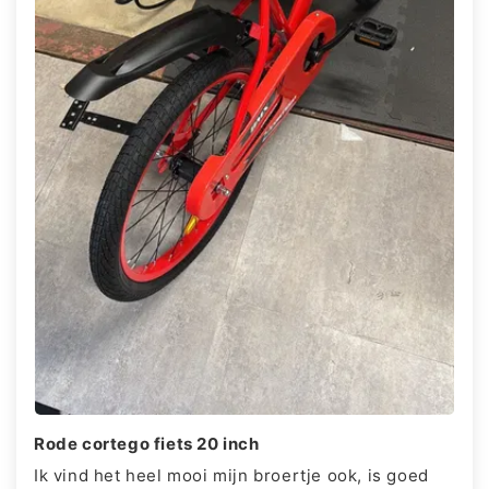
Rode cortego fiets 20 inch
Ik vind het heel mooi mijn broertje ook, is goed