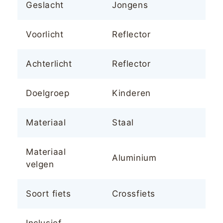
Geslacht
Jongens
Voorlicht
Reflector
Achterlicht
Reflector
Doelgroep
Kinderen
Materiaal
Staal
Materiaal
Aluminium
velgen
Soort fiets
Crossfiets