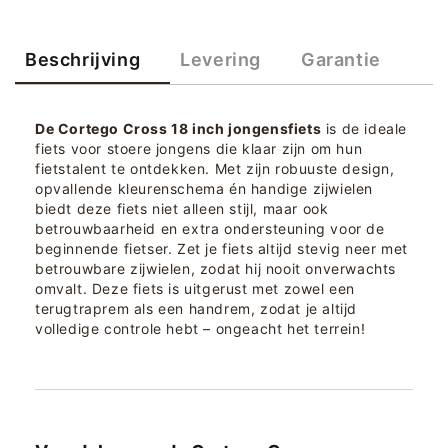
Beschrijving
Levering
Garantie
De Cortego Cross 18 inch jongensfiets
is de ideale
fiets voor stoere jongens die klaar zijn om hun
fietstalent te ontdekken. Met zijn robuuste design,
opvallende kleurenschema én handige zijwielen
biedt deze fiets niet alleen stijl, maar ook
betrouwbaarheid en extra ondersteuning voor de
beginnende fietser. Zet je fiets altijd stevig neer met
betrouwbare zijwielen, zodat hij nooit onverwachts
omvalt. Deze fiets is uitgerust met zowel een
terugtraprem als een handrem, zodat je altijd
volledige controle hebt – ongeacht het terrein!