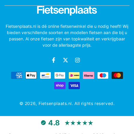
Fietsenplaats.nl is dé online fietsenwinkel die u nodig heeft! Wij
bieden verschillende soorten en modellen fietsen aan die bij u
passen. Al onze fietsen zijn van topkwaliteit en verkrijgbaar
voor de allerlaagste prijs.
Betaal
methodes
© 2026,
Fietsenplaats.nl
. All rights reserved.
4.8