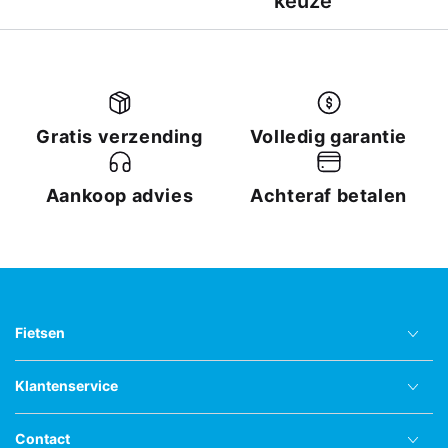
keuze
Gratis verzending
Volledig garantie
Aankoop advies
Achteraf betalen
Fietsen
Klantenservice
Contact