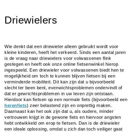
Driewielers
Wie denkt dat een driewieler alleen gebruikt wordt voor 
kleine kinderen, heeft het verkeerd. Sinds een aantal jaren 
is de vraag naar driewielers voor volwassenen flink 
gestegen en heeft ook onze online fietsenwinkel hierop 
ingespeeld. Een driewieler voor volwassenen biedt hen te 
mogelijkheid om toch te kunnen blijven fietsen bij een 
verminderde mobiliteit. Dit kan zijn dat u bijvoorbeeld 
slecht ter been bent, evenwichtsproblemen ondervindt of 
dat er gewrichtsproblemen in uw leven zijn ontstaan. 
Hierdoor kan fietsen op een normale fiets (bijvoorbeeld een 
herenfiets
) zeer belastend zijn en onprettig maken. 
Daarnaast kan het ook zijn dat u, als oudere, minder 
vertrouwen krijgt in de gewone fiets en hiervoor angsten 
hebt ontwikkeld om erop te fietsen. Dan is de driewieler 
een ideale oplossing, omdat u zich dan toch veiliger gaat 