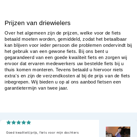
Prijzen van driewielers
Over het algemeen zijn de prijzen, welke voor de fiets 
betaald moeten worden, gemiddeld, zodat het betaalbaar 
kan blijven voor ieder persoon die problemen ondervindt bij 
het gebruik van een gewone fiets. Bij ons bent u 
gegarandeerd van een goede kwaliteit fiets en zorgen wij 
ervoor dat ervaren medewerkers uw bestelde fiets bij u 
thuis komen monteren. Tevens betaald u hiervoor niets 
extra's en zijn de verzendkosten al bij de prijs van de fiets 
inbegrepen. Wij bieden u op al ons aanbod fietsen een 
garantietermijn van twee jaar.
Goed kwaliteit/prijs, fiets voor mijn dochters