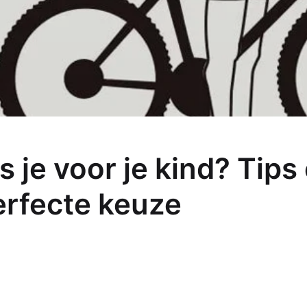
 je voor je kind? Tips
erfecte keuze