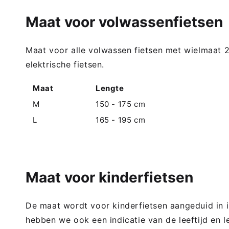
Maat voor volwassenfietsen
Maat voor alle volwassen fietsen met wielmaat 
elektrische fietsen.
Maat
Lengte
M
150 - 175 cm
L
165 - 195 cm
Maat voor kinderfietsen
De maat wordt voor kinderfietsen aangeduid in
hebben we ook een indicatie van de leeftijd en 