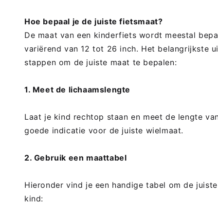
Hoe bepaal je de juiste fietsmaat?
De maat van een kinderfiets wordt meestal bepa
variërend van 12 tot 26 inch. Het belangrijkste u
stappen om de juiste maat te bepalen:
1. Meet de lichaamslengte
Laat je kind rechtop staan en meet de lengte va
goede indicatie voor de juiste wielmaat.
2. Gebruik een maattabel
Hieronder vind je een handige tabel om de juiste
kind: