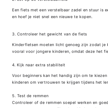
Een fiets met een verstelbaar zadel en stuur is 
en hoef je niet snel een nieuwe te kopen.
3. Controleer het gewicht van de fiets
Kinderfietsen moeten licht genoeg zijn zodat je
vooral voor jongere kinderen, omdat deze het fi
4. Kijk naar extra stabiliteit
Voor beginners kan het handig zijn om te kiezen v
kinderen om vertrouwen te krijgen tijdens het ler
5. Test de remmen
Controleer of de remmen soepel werken en goed 