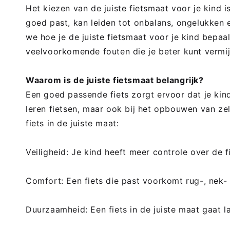
Het kiezen van de juiste fietsmaat voor je kind is
goed past, kan leiden tot onbalans, ongelukken e
we hoe je de juiste fietsmaat voor je kind bepaa
veelvoorkomende fouten die je beter kunt vermi
Waarom is de juiste fietsmaat belangrijk?
Een goed passende fiets zorgt ervoor dat je kind 
leren fietsen, maar ook bij het opbouwen van zel
fiets in de juiste maat:
Veiligheid: Je kind heeft meer controle over de 
Comfort: Een fiets die past voorkomt rug-, nek- 
Duurzaamheid: Een fiets in de juiste maat gaat 