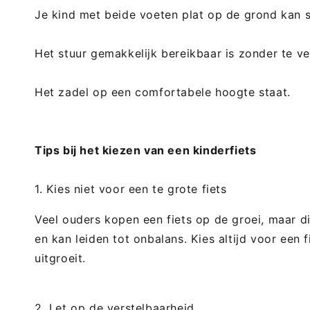
Je kind met beide voeten plat op de grond kan s
Het stuur gemakkelijk bereikbaar is zonder te ve
Het zadel op een comfortabele hoogte staat.
Tips bij het kiezen van een kinderfiets
1. Kies niet voor een te grote fiets
Veel ouders kopen een fiets op de groei, maar dit 
en kan leiden tot onbalans. Kies altijd voor een f
uitgroeit.
2. Let op de verstelbaarheid