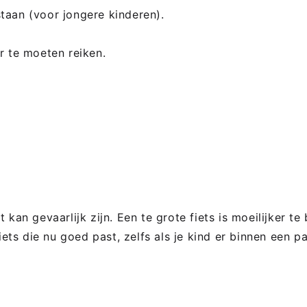
taan (voor jongere kinderen).
r te moeten reiken.
kan gevaarlijk zijn. Een te grote fiets is moeilijker te
iets die nu goed past, zelfs als je kind er binnen een pa