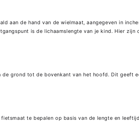
ald aan de hand van de wielmaat, aangegeven in inche
itgangspunt is de lichaamslengte van je kind. Hier zijn 
n de grond tot de bovenkant van het hoofd. Dit geeft 
 fietsmaat te bepalen op basis van de lengte en leeftijd