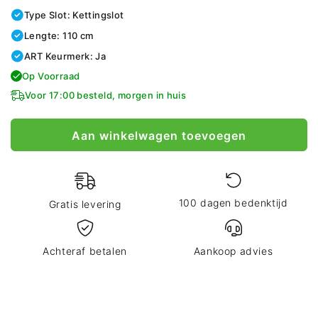
Type Slot: Kettingslot
Lengte: 110 cm
ART Keurmerk: Ja
Op Voorraad
Voor 17:00 besteld, morgen in huis
Aan winkelwagen toevoegen
100 dagen bedenktijd
Gratis levering
Achteraf betalen
Aankoop advies