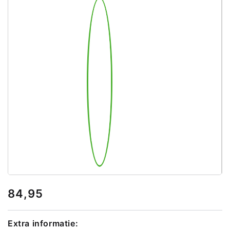
84,95
Extra informatie: