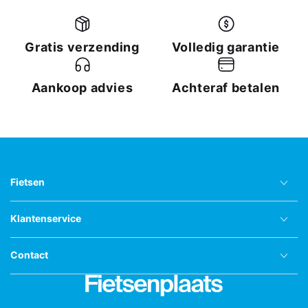
Gratis verzending
Volledig garantie
Aankoop advies
Achteraf betalen
Fietsen
Klantenservice
Contact