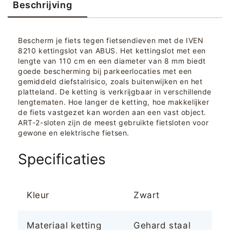
Beschrijving
Bescherm je fiets tegen fietsendieven met de IVEN
8210 kettingslot van ABUS. Het kettingslot met een
lengte van 110 cm en een diameter van 8 mm biedt
goede bescherming bij parkeerlocaties met een
gemiddeld diefstalrisico, zoals buitenwijken en het
platteland. De ketting is verkrijgbaar in verschillende
lengtematen. Hoe langer de ketting, hoe makkelijker
de fiets vastgezet kan worden aan een vast object.
ART-2-sloten zijn de meest gebruikte fietsloten voor
gewone en elektrische fietsen.
Specificaties
Kleur
Zwart
Materiaal ketting
Gehard staal