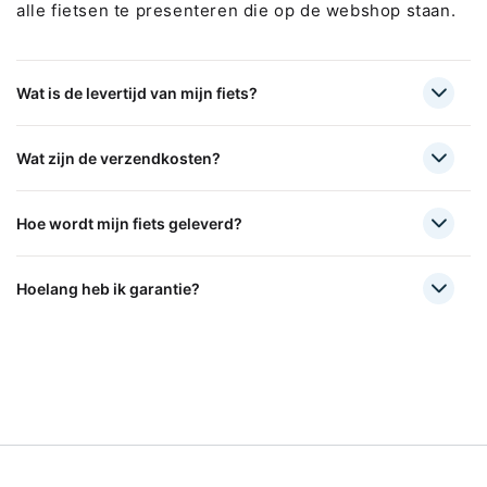
alle fietsen te presenteren die op de webshop staan.
Wat is de levertijd van mijn fiets?
Wat zijn de verzendkosten?
Hoe wordt mijn fiets geleverd?
Hoelang heb ik garantie?