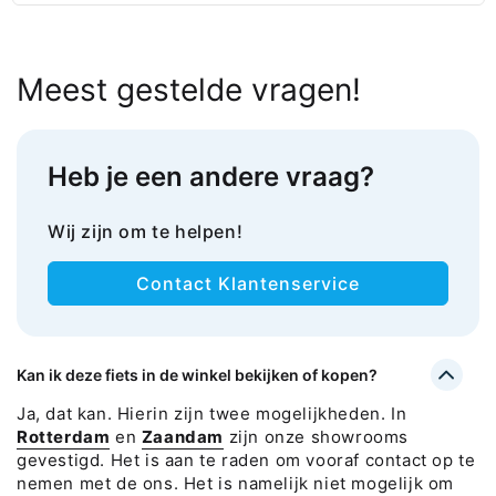
Meest gestelde vragen!
Heb je een andere vraag?
Wij zijn om te helpen!
Contact Klantenservice
Kan ik deze fiets in de winkel bekijken of kopen?
Ja, dat kan. Hierin zijn twee mogelijkheden. In
Rotterdam
en
Zaandam
zijn onze showrooms
gevestigd. Het is aan te raden om vooraf contact op te
nemen met de ons. Het is namelijk niet mogelijk om