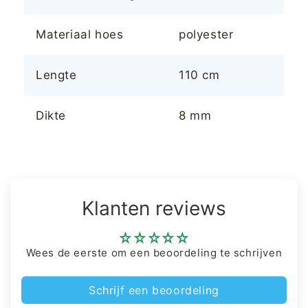
Materiaal hoes
polyester
Lengte
110 cm
Dikte
8 mm
Klanten reviews
Wees de eerste om een beoordeling te schrijven
Schrijf een beoordeling